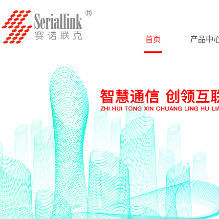
首页
产品中