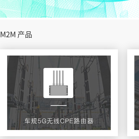
M2M 产品
车规4G/5G-CPE路由器
查看更多