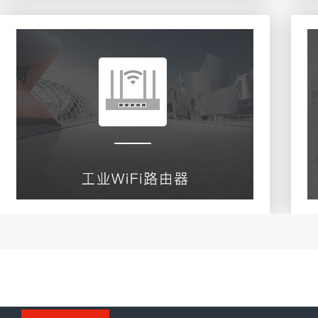
大功率WIFI路由器
查看更多
协议转换模块