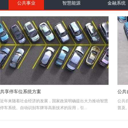
公共事业
智慧能源
金融系统
查看更多
共享停车位系统方案
公共
近年来随着社会经济的发展，国家政策明确提出大力推动智慧
公共
停车系统、自动识别车牌等高新技术的应用，引...
普及